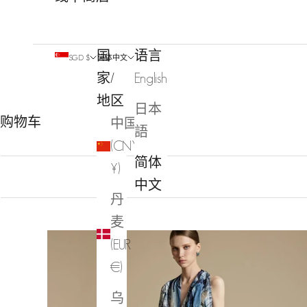
国
语言
SGD $
简体中文
家/
English
地区
日本
购物车
中国
語
(CNY
简体
¥)
中文
丹
麦
(EUR
€)
乌